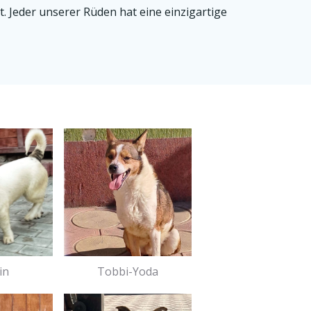
. Jeder unserer Rüden hat eine einzigartige
in
Tobbi-Yoda