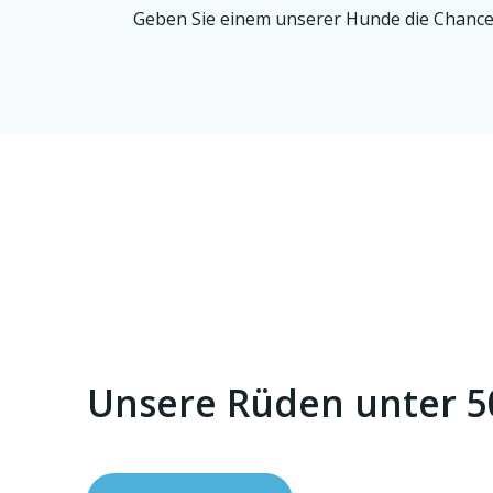
Geben Sie einem unserer Hunde die Chance a
Unsere Rüden unter 