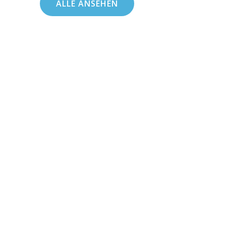
ALLE ANSEHEN