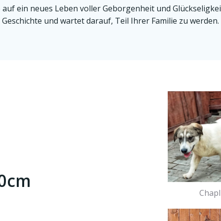
uf ein neues Leben voller Geborgenheit und Glückseligkeit
Geschichte und wartet darauf, Teil Ihrer Familie zu werden.
50cm
Chapl