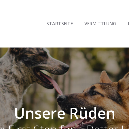
STARTSEITE
VERMITTLUNG
Unsere Rüden