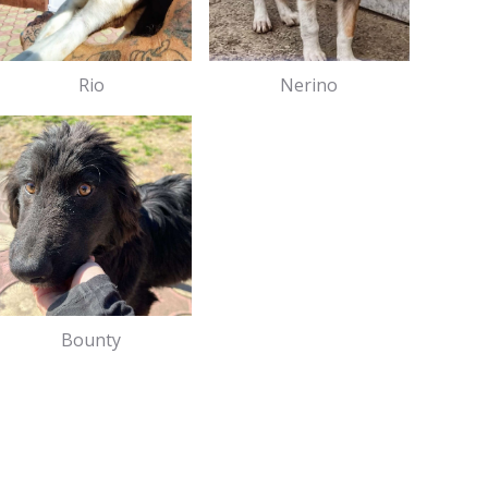
Rio
Nerino
Bounty