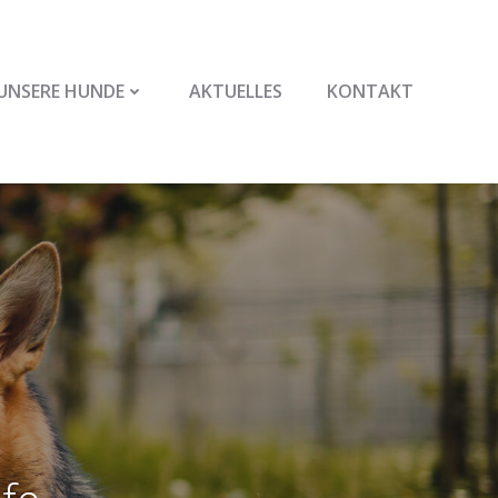
UNSERE HUNDE
AKTUELLES
KONTAKT