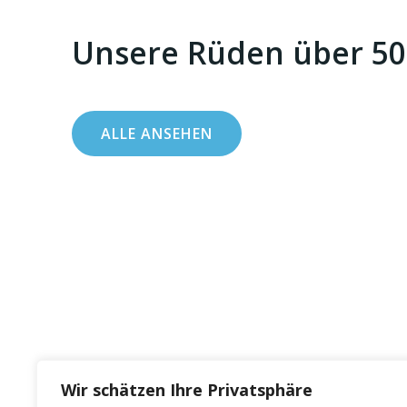
Unsere Rüden über 5
ALLE ANSEHEN
Wir schätzen Ihre Privatsphäre