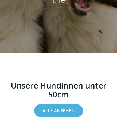
Unsere Hündinnen unter
50cm
ALLE ANSEHEN