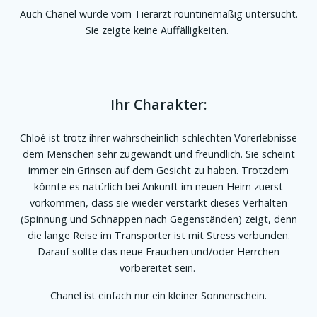
Auch Chanel wurde vom Tierarzt rountinemäßig untersucht.
Sie zeigte keine Auffälligkeiten.
Ihr Charakter:
Chloé ist trotz ihrer wahrscheinlich schlechten Vorerlebnisse
dem Menschen sehr zugewandt und freundlich. Sie scheint
immer ein Grinsen auf dem Gesicht zu haben. Trotzdem
könnte es natürlich bei Ankunft im neuen Heim zuerst
vorkommen, dass sie wieder verstärkt dieses Verhalten
(Spinnung und Schnappen nach Gegenständen) zeigt, denn
die lange Reise im Transporter ist mit Stress verbunden.
Darauf sollte das neue Frauchen und/oder Herrchen
vorbereitet sein.
Chanel ist einfach nur ein kleiner Sonnenschein.