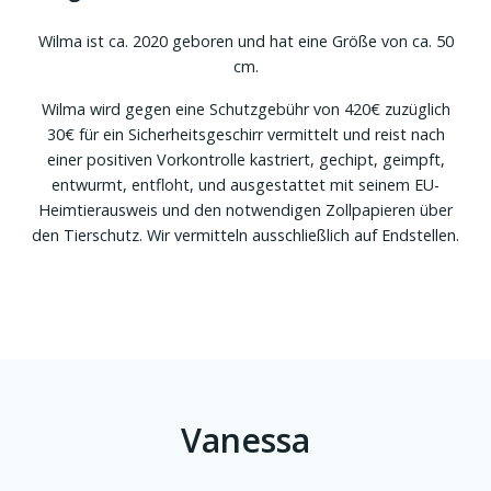
Wilma ist ca. 2020 geboren und hat eine Größe von ca. 50
cm.
Wilma wird gegen eine Schutzgebühr von 420€ zuzüglich
30€ für ein Sicherheitsgeschirr vermittelt und reist nach
einer positiven Vorkontrolle kastriert, gechipt, geimpft,
entwurmt, entfloht, und ausgestattet mit seinem EU-
Heimtierausweis und den notwendigen Zollpapieren über
den Tierschutz. Wir vermitteln ausschließlich auf Endstellen.
Vanessa