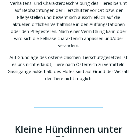
Verhaltens- und Charakterbeschreibung des Tieres beruht
auf Beobachtungen der Tierschützer vor Ort bzw. der
Pflegestellen und bezieht sich ausschließlich auf die
aktuellen örtlichen Verhältnisse in den Auffangstationen
oder den Pflegestellen. Nach einer Vermittlung kann oder
wird sich die Fellnase charakterlich anpassen und/oder
verändern.
Auf Grundlage des österreichischen Tierschutzgesetzes ist
es uns nicht erlaubt, Tiere nach Österreich zu vermitteln.
Gassigänge außerhalb des Hofes sind auf Grund der Vielzahl
der Tiere nicht möglich.
Kleine Hündinnen unter