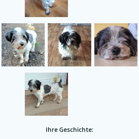
Ihre Geschichte: