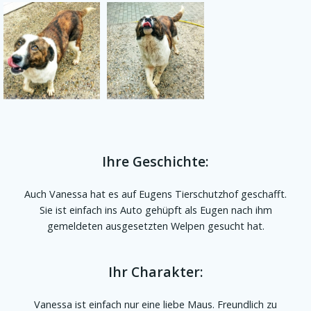
Ihre Geschichte:
Auch Vanessa hat es auf Eugens Tierschutzhof geschafft.
Sie ist einfach ins Auto gehüpft als Eugen nach ihm
gemeldeten ausgesetzten Welpen gesucht hat.
Ihr Charakter:
Vanessa ist einfach nur eine liebe Maus. Freundlich zu