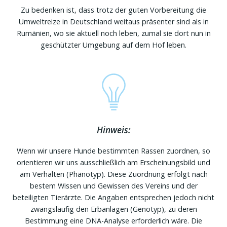
Zu bedenken ist, dass trotz der guten Vorbereitung die
Umweltreize in Deutschland weitaus präsenter sind als in
Rumänien, wo sie aktuell noch leben, zumal sie dort nun in
geschützter Umgebung auf dem Hof leben.
Hinweis:
Wenn wir unsere Hunde bestimmten Rassen zuordnen, so
orientieren wir uns ausschließlich am Erscheinungsbild und
am Verhalten (Phänotyp). Diese Zuordnung erfolgt nach
bestem Wissen und Gewissen des Vereins und der
beteiligten Tierärzte. Die Angaben entsprechen jedoch nicht
zwangsläufig den Erbanlagen (Genotyp), zu deren
Bestimmung eine DNA-Analyse erforderlich wäre. Die