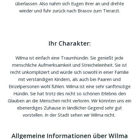
überlassen. Also nahm sich Eugen ihrer an und drehte
wieder und fuhr zurück nach Brasov zum Tierarzt.
Ihr Charakter:
Wilma ist einfach eine Traumhündin. Sie genießt jede
menschliche Aufmerksamkeit und Streicheleinheit. Sie ist
recht unkompliziert und würde sich sowohl in einer Familie
mit verständigen Kindern, als auch bei Paaren und
Einzelpersonen wohl fühlen. Wilma ist eine sehr sanftmütige
Hündin. Sie hat trotz des nicht so schönen Erlebnis den
Glauben an die Menschen nicht verloren. Wir könnten uns ein
ebenerdiges Zuhause in ländlicher Gegend sehr gut
vorstellen. In der Stadt sehen wir Wilma nicht.
Allgemeine Informationen über Wilma