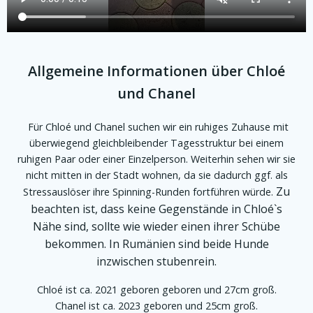
Allgemeine Informationen über Chloé
und Chanel
Für Chloé und Chanel suchen wir ein ruhiges Zuhause mit
überwiegend gleichbleibender Tagesstruktur bei einem
ruhigen Paar oder einer Einzelperson. Weiterhin sehen wir sie
nicht mitten in der Stadt wohnen, da sie dadurch ggf. als
Zu
Stressauslöser ihre Spinning-Runden fortführen würde.
beachten ist, dass keine Gegenstände in Chloé`s
Nähe sind, sollte wie wieder einen ihrer Schübe
bekommen. In Rumänien sind beide Hunde
inzwischen stubenrein.
Chloé ist ca. 2021 geboren geboren und 27cm groß.
Chanel ist ca. 2023 geboren und 25cm groß.