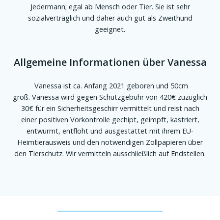
Jedermann; egal ab Mensch oder Tier. Sie ist sehr
sozialverträglich und daher auch gut als Zweithund
geeignet.
Allgemeine Informationen über Vanessa
Vanessa ist ca. Anfang 2021 geboren und 50cm
groß. Vanessa wird gegen Schutzgebühr von 420€ zuzüglich
30€ für ein Sicherheitsgeschirr vermittelt und reist nach
einer positiven Vorkontrolle gechipt, geimpft, kastriert,
entwurmt, entfloht und ausgestattet mit ihrem EU-
Heimtierausweis und den notwendigen Zollpapieren über
den Tierschutz. Wir vermitteln ausschließlich auf Endstellen.