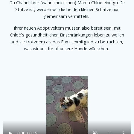
Da Chanel ihrer (wahrscheinlichen) Mama Chloé eine große
Stütze ist, werden wir die beiden kleinen Schätze nur
gemeinsam vermitteln.
Ihrer neuen Adoptiveltern müssen also bereit sein, mit
Chloé`s gesundheitlichen Einschränkungen leben zu wollen
und sie trotzdem als das Familienmitglied zu betrachten,
was wir uns für all unsere Hunde wünschen.