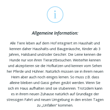
Allgemeine Information:
Alle Tiere leben auf dem Hof integriert im Haushalt und
kennen daher Haushalts-und Baugeräusche, Kinder ab 3
Jahren, Halsband und/oder Geschirr. Die Leine kennen die
Hunde nur von ihren Tierarztbesuchen. Weiterhin kennen
und akzeptieren sie die Hofkatzen und kennen vom Sehen
her Pferde und Hühner. Natürlich müssen sie in ihrem neuen
Heim aber auch noch einiges lernen. So muss z.B. dass
alleine bleiben und Gassi gehen geübt werden. Wenn Sie
sich im Haus aufhalten sind sie stubenrein. Trotzdem kann
es in ihrem neuen Zuhause natürlich auf Grundlage der
stressigen Fahrt und neuen Umgebung in den ersten Tagen
zu „Unfällen“ kommen.