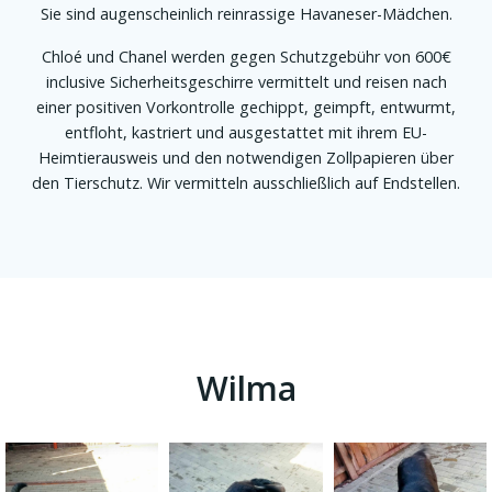
Sie sind augenscheinlich reinrassige Havaneser-Mädchen.
Chloé und Chanel werden gegen Schutzgebühr von 600€
inclusive Sicherheitsgeschirre vermittelt und reisen nach
einer positiven Vorkontrolle gechippt, geimpft, entwurmt,
entfloht, kastriert und ausgestattet mit ihrem EU-
Heimtierausweis und den notwendigen Zollpapieren über
den Tierschutz. Wir vermitteln ausschließlich auf Endstellen.
Wilma