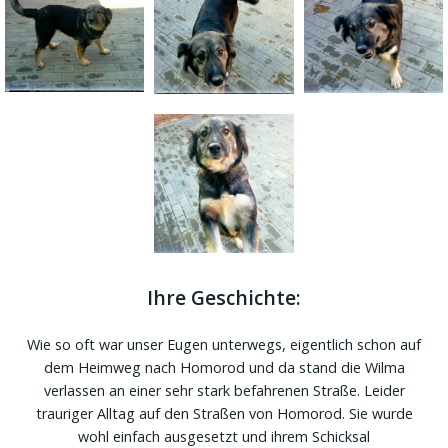
Ihre Geschichte:
Wie so oft war unser Eugen unterwegs, eigentlich schon auf
dem Heimweg nach Homorod und da stand die Wilma
verlassen an einer sehr stark befahrenen Straße. Leider
trauriger Alltag auf den Straßen von Homorod. Sie wurde
wohl einfach ausgesetzt und ihrem Schicksal